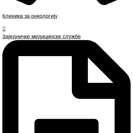
Клиника за онкологију
Заједничке медицинске службе