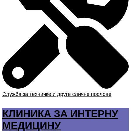
Служба за техничке и друге сличне послове
КЛИНИКА ЗА ИНТЕРНУ
МЕДИЦИНУ