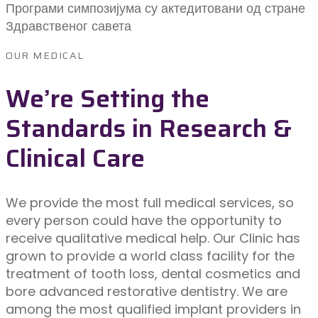
Програми симпозијума су актедитовани од стране
Здравственог савета
OUR MEDICAL
We’re Setting the
Standards in Research &
Clinical Care
We provide the most full medical services, so
every person could have the opportunity to
receive qualitative medical help. Our Clinic has
grown to provide a world class facility for the
treatment of tooth loss, dental cosmetics and
bore advanced restorative dentistry. We are
among the most qualified implant providers in