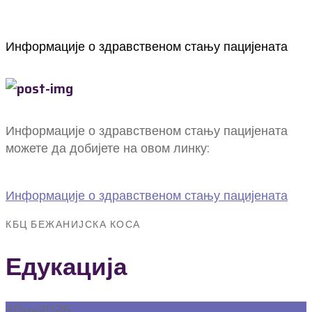
Информације о здравственом стању пацијената
Информације о здравственом стању пацијената
можете да добијете на овом линку:
Информације о здравственом стању пацијената
КБЦ БЕЖАНИЈСКА КОСА
Едукација
30
јан
2026