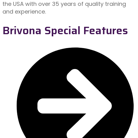
the USA with over 35 years of quality training
and experience.
Brivona Special Features