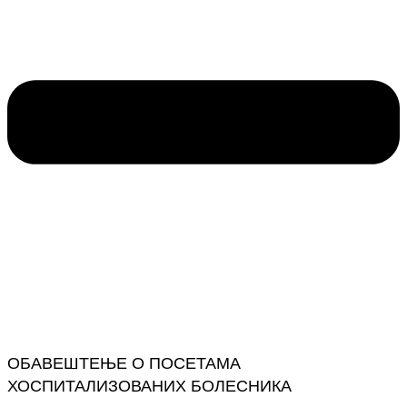
ОБАВЕШТЕЊЕ О ПОСЕТАМА
ХОСПИТАЛИЗОВАНИХ БОЛЕСНИКА