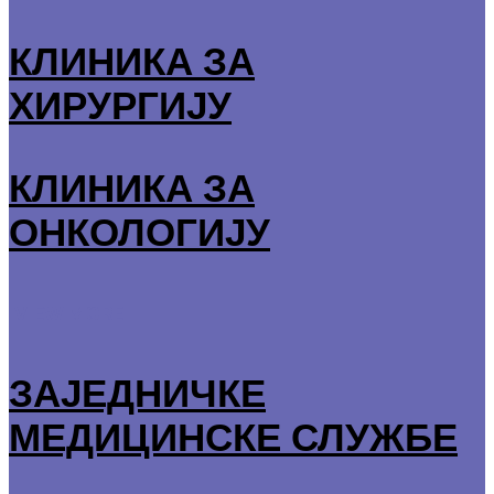
КЛИНИКА ЗА
ХИРУРГИЈУ
КЛИНИКА ЗА
ОНКОЛОГИЈУ
VIEW MORE
ЗАЈЕДНИЧКЕ
МЕДИЦИНСКЕ СЛУЖБЕ