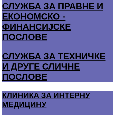
СЛУЖБА ЗА ПРАВНЕ И
ЕКОНОМСКО -
ФИНАНСИЈСКЕ
ПОСЛОВЕ
СЛУЖБА ЗА ТЕХНИЧКЕ
И ДРУГЕ СЛИЧНЕ
ПОСЛОВЕ
КЛИНИКА ЗА ИНТЕРНУ
МЕДИЦИНУ