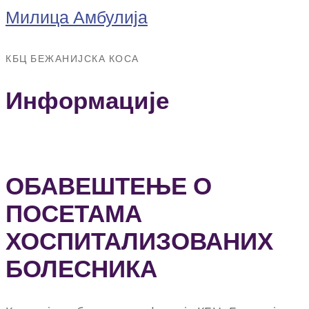
Милица Амбулија
КБЦ БЕЖАНИЈСКА КОСА
Информације
ОБАВЕШТЕЊЕ О
ПОСЕТАМА
ХОСПИТАЛИЗОВАНИХ
БОЛЕСНИКА