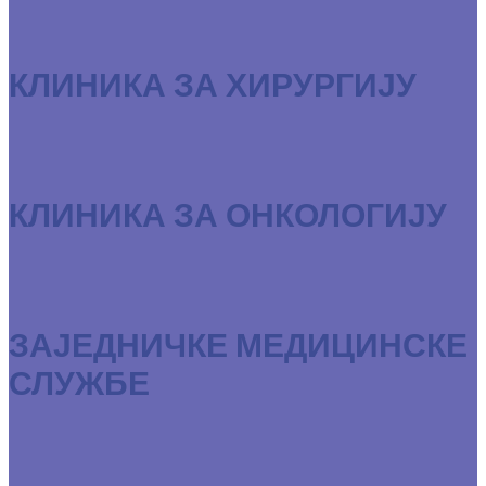
КЛИНИКА ЗА ХИРУРГИЈУ
КЛИНИКА ЗА ОНКОЛОГИЈУ
ЗАЈЕДНИЧКЕ МЕДИЦИНСКЕ
СЛУЖБЕ