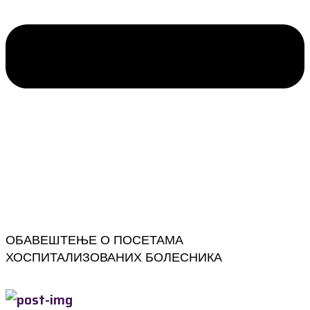
ОБАВЕШТЕЊЕ О ПОСЕТАМА
ХОСПИТАЛИЗОВАНИХ БОЛЕСНИКА