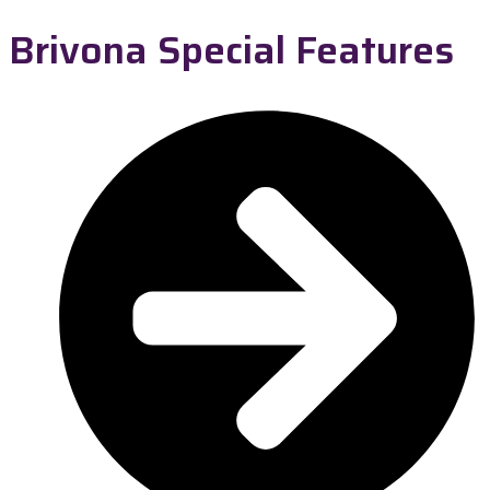
Brivona Special Features