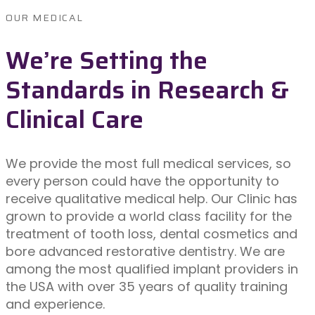
OUR MEDICAL
We’re Setting the
Standards in Research &
Clinical Care
We provide the most full medical services, so
every person could have the opportunity to
receive qualitative medical help. Our Clinic has
grown to provide a world class facility for the
treatment of tooth loss, dental cosmetics and
bore advanced restorative dentistry. We are
among the most qualified implant providers in
the USA with over 35 years of quality training
and experience.