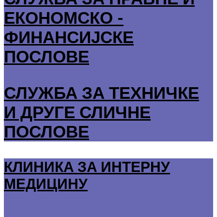
ЕКОНОМСКО -
ФИНАНСИЈСКЕ
ПОСЛОВЕ
СЛУЖБА ЗА ТЕХНИЧКЕ
И ДРУГЕ СЛИЧНЕ
ПОСЛОВЕ
КЛИНИКА ЗА ИНТЕРНУ
МЕДИЦИНУ