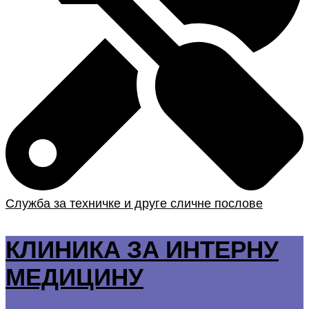
Служба за техничке и друге сличне послове
КЛИНИКА ЗА ИНТЕРНУ
МЕДИЦИНУ