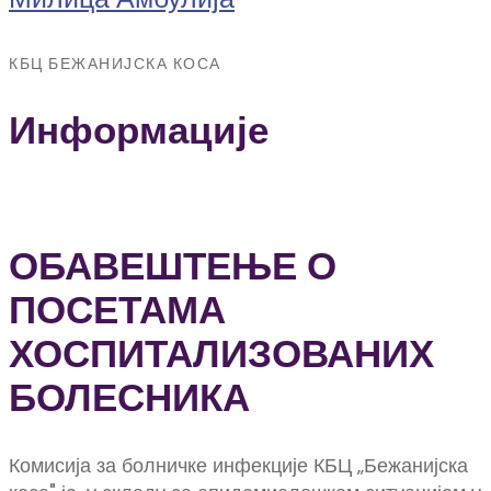
КБЦ БЕЖАНИЈСКА КОСА
Информације
ОБАВЕШТЕЊЕ О
ПОСЕТАМА
ХОСПИТАЛИЗОВАНИХ
БОЛЕСНИКА
Комисија за болничке инфекције КБЦ „Бежанијска