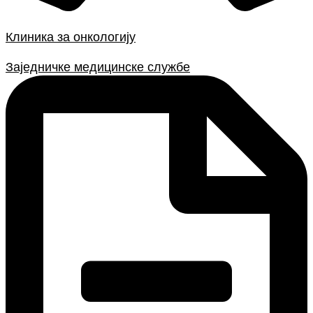
Клиника за онкологију
Заједничке медицинске службе