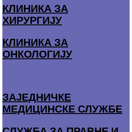
КЛИНИКА ЗА
ХИРУРГИЈУ
КЛИНИКА ЗА
ОНКОЛОГИЈУ
VIEW MORE
ЗАЈЕДНИЧКЕ
МЕДИЦИНСКЕ СЛУЖБЕ
СЛУЖБА ЗА ПРАВНЕ И