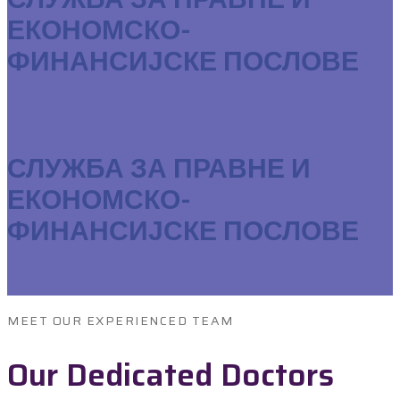
ЕКОНОМСКО-
ФИНАНСИЈСКЕ ПОСЛОВЕ
СЛУЖБА ЗА ПРАВНЕ И
ЕКОНОМСКО-
ФИНАНСИЈСКЕ ПОСЛОВЕ
MEET OUR EXPERIENCED TEAM
Our Dedicated Doctors