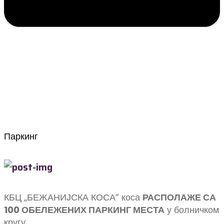
Паркинг
КБЦ „БЕЖАНИЈСКА КОСА” коса
РАСПОЛАЖЕ СА
100 ОБЕЛЕЖЕНИХ ПАРКИНГ МЕСТА
у болничком
кругу.