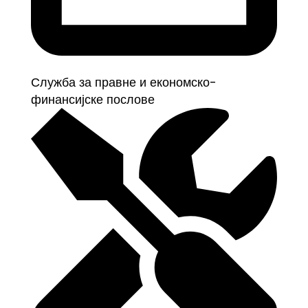
Служба за правне и економско-
финансијске послове