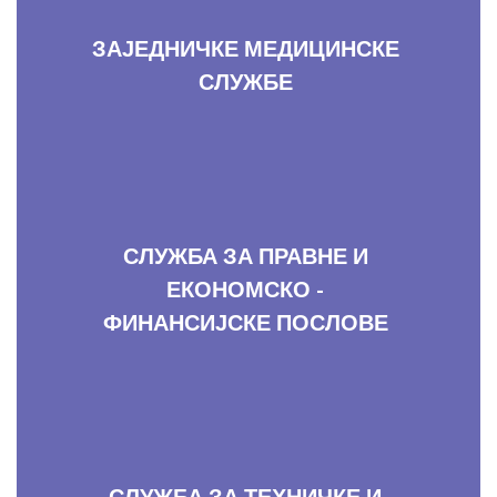
ЗАЈЕДНИЧКЕ МЕДИЦИНСКЕ
СЛУЖБЕ
СЛУЖБА ЗА ПРАВНЕ И
ЕКОНОМСКО -
ФИНАНСИЈСКЕ ПОСЛОВЕ