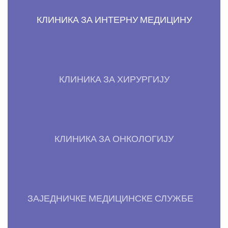
КЛИНИКА ЗА ИНТЕРНУ МЕДИЦИНУ
КЛИНИКА ЗА ХИРУРГИЈУ
КЛИНИКА ЗА ОНКОЛОГИЈУ
ЗАЈЕДНИЧКЕ МЕДИЦИНСКЕ СЛУЖБЕ