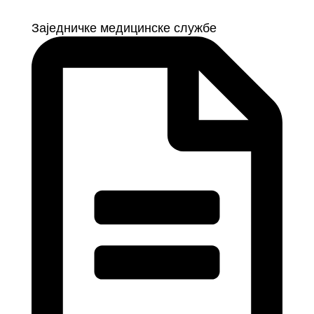
Заједничке медицинске службе