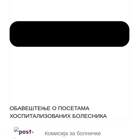
ОБАВЕШТЕЊЕ О ПОСЕТАМА
ХОСПИТАЛИЗОВАНИХ БОЛЕСНИКА
Комисија за болничке