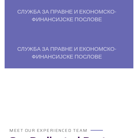
СЛУЖБА ЗА ПРАВНЕ И ЕКОНОМСКО-
ФИНАНСИЈСКЕ ПОСЛОВЕ
СЛУЖБА ЗА ПРАВНЕ И ЕКОНОМСКО-
ФИНАНСИЈСКЕ ПОСЛОВЕ
MEET OUR EXPERIENCED TEAM