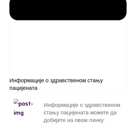
Информације о здравственом стању
пацијената
Информације о здравственом
стању пацијената можете да
добијете на овом линку: