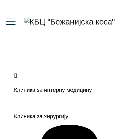
Клиника за интерну медицину
Клиника за хирургију