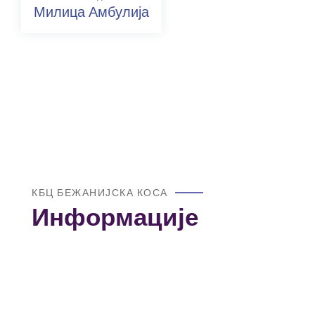
Милица Амбулија
КБЦ БЕЖАНИЈСКА КОСА
Информације