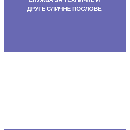
СЛУЖБА ЗА ТЕХНИЧКЕ И
ДРУГЕ СЛИЧНЕ ПОСЛОВЕ