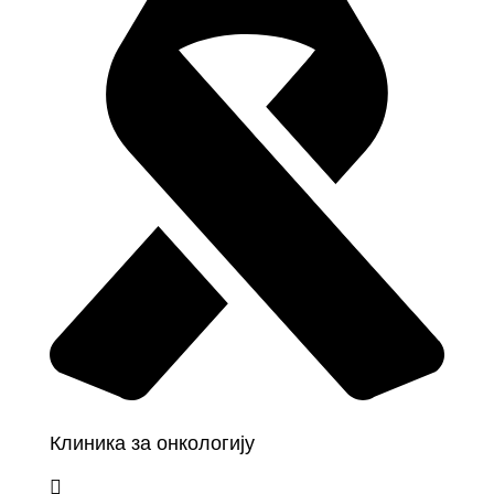
Клиника за онкологију