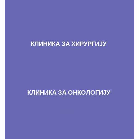
КЛИНИКА ЗА ХИРУРГИЈУ
КЛИНИКА ЗА ОНКОЛОГИЈУ
VIEW MORE