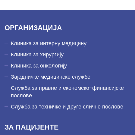
ОРГАНИЗАЦИЈА
Клиника за интерну медицину
Клиника за хирургију
Клиника за онкологију
Заједничке медицинске службе
Служба за правне и економско-финансијске
послове
Служба за техничке и друге сличне послове
ЗА ПАЦИЈЕНТЕ