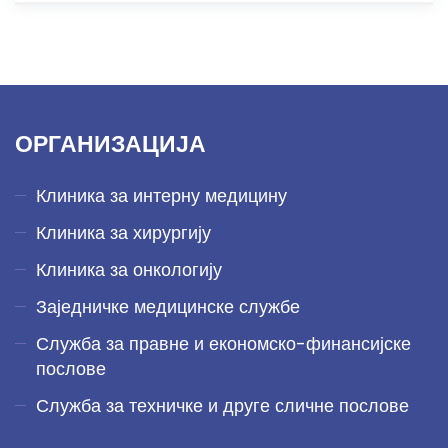
ОРГАНИЗАЦИЈА
Клиника за интерну медицину
Клиника за хирургију
Клиника за онкологију
Заједничке медицинске службе
Служба за правне и економско-финансијске
послове
Служба за техничке и друге сличне послове