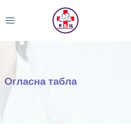
Огласна табла