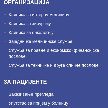
ОРГАНИЗАЦИЈА
Клиника за интерну медицину
Клиника за хирургију
Клиника за онкологију
Заједничке медицинске службе
Служба за правне и економско-финансијске
послове
Служба за техничке и друге сличне послове
ЗА ПАЦИЈЕНТЕ
Заказивање прегледа
Упутство за пријем у болницу