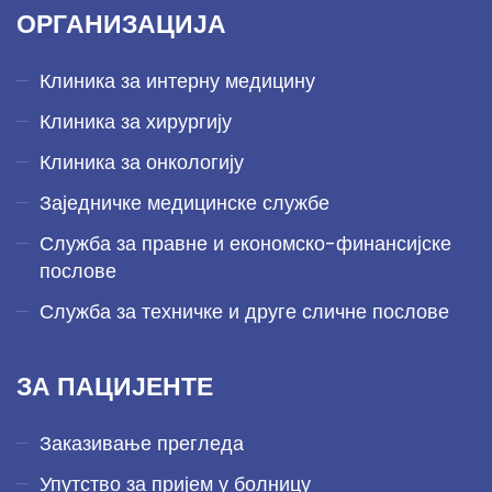
ОРГАНИЗАЦИЈА
Клиника за интерну медицину
Клиника за хирургију
Клиника за онкологију
Заједничке медицинске службе
Служба за правне и економско-финансијске
послове
Служба за техничке и друге сличне послове
ЗА ПАЦИЈЕНТЕ
Заказивање прегледа
Упутство за пријем у болницу