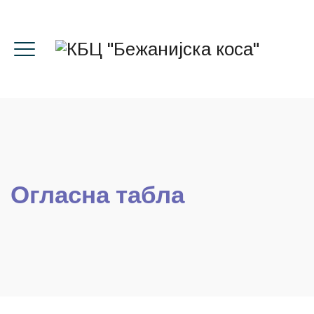
Огласна табла