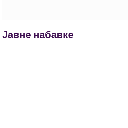
Јавне набавке